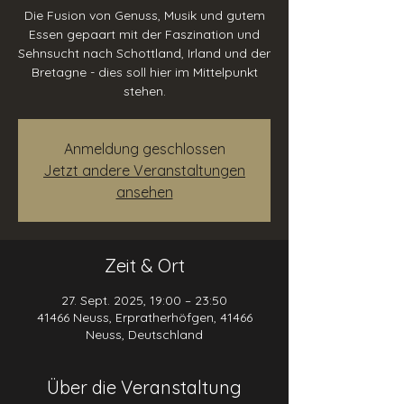
Die Fusion von Genuss, Musik und gutem
Essen gepaart mit der Faszination und
Sehnsucht nach Schottland, Irland und der
Bretagne - dies soll hier im Mittelpunkt
Anmeldung geschlossen
Jetzt andere Veranstaltungen
ansehen
Zeit & Ort
27. Sept. 2025, 19:00 – 23:50
41466 Neuss, Erpratherhöfgen, 41466
Neuss, Deutschland
Über die Veranstaltung