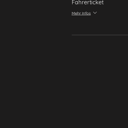
Fahrerticket
Mehr Infos