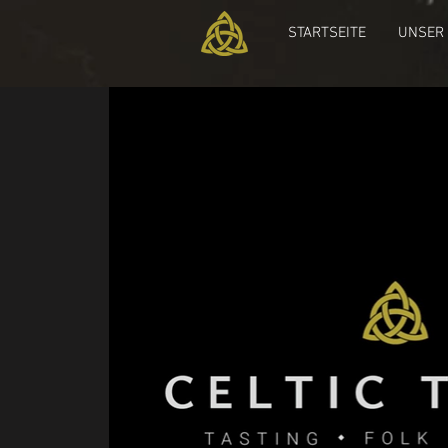
STARTSEITE
UNSER