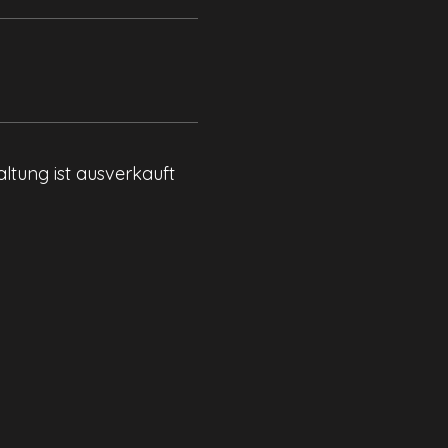
ltung ist ausverkauft